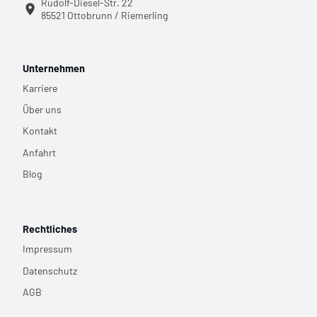
Rudolf-Diesel-Str. 22
85521 Ottobrunn / Riemerling
Unternehmen
Karriere
Über uns
Kontakt
Anfahrt
Blog
Rechtliches
Impressum
Datenschutz
AGB