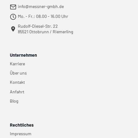
info@messner-gmbh.de
Mo. - Fr.: 08.00 - 16.00 Uhr
Rudolf-Diesel-Str. 22
85521 Ottobrunn / Riemerling
Unternehmen
Karriere
Über uns
Kontakt
Anfahrt
Blog
Rechtliches
Impressum