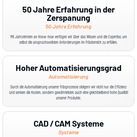
50 Jahre Erfahrung in der
Zerspanung
50 Jahre Erfahrung
Mit Jahrzehnten an Know-how verfügen wir über das Wissen und die Expertise, um
selbst die anspruchsvollsten Anforderungen im Fräsbereich zu erfüllen.
Hoher Automatisierungsgrad
Automatisierung
Durch die Automatisierung unserer Fräsprozesse steigern wir nicht nur die Effizienz
und senken die Kosten, sondern gewährleisten auch eine gleichbleibend hohe Qualität
unserer Produkte.
CAD / CAM Systeme
Systeme