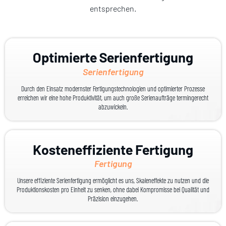
entsprechen.
Optimierte Serienfertigung
Serienfertigung
Durch den Einsatz modernster Fertigungstechnologien und optimierter Prozesse
erreichen wir eine hohe Produktivität, um auch große Serienaufträge termingerecht
abzuwickeln.
Kosteneffiziente Fertigung
Fertigung
Unsere effiziente Serienfertigung ermöglicht es uns, Skaleneffekte zu nutzen und die
Produktionskosten pro Einheit zu senken, ohne dabei Kompromisse bei Qualität und
Präzision einzugehen.