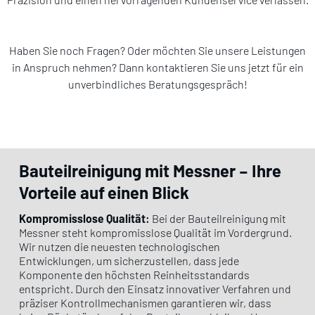
Haben Sie noch Fragen? Oder möchten Sie unsere Leistungen
in Anspruch nehmen? Dann kontaktieren Sie uns jetzt für ein
unverbindliches Beratungsgespräch!
Bauteilreinigung mit Messner – Ihre
Vorteile auf einen Blick
Kompromisslose Qualität:
Bei der Bauteilreinigung mit
Messner steht kompromisslose Qualität im Vordergrund.
Wir nutzen die neuesten technologischen
Entwicklungen, um sicherzustellen, dass jede
Komponente den höchsten Reinheitsstandards
entspricht. Durch den Einsatz innovativer Verfahren und
präziser Kontrollmechanismen garantieren wir, dass