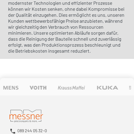
modernster Technologien und effizienter Prozesse
können wir Kosten senken, ohne dabei Kompromisse bei
der Qualität einzugehen. Dies ermöglicht es uns, unseren
Kunden wettbewerbsfähige Preise anzubieten, während
wir gleichzeitig den Verbrauch von Ressourcen
minimieren. Unsere optimierten Abläufe sorgen dafür,
dass die Reinigung der Bauteile schnell und zuverlässig
erfolgt, was den Produktionsprozess beschleunigt und
die Betriebskosten insgesamt reduziert.
089 244 05 32-0