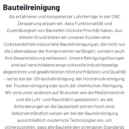
Bauteilreinigung
Als erfahrener und kompetenter Lohnfertiger in der CNC
Zerspanung wissen wir, dass Funktionalität und
Zuverlässigkeit von Bauteilen höchste Priorität haben. Aus
diesem Grund bieten wir unseren Kunden eine
rückstandsfreie industrielle Bauteilreinigung an, die nicht nur
die Lebensdauer der Komponenten verlängert, sondern auch
ihre Gesamtleistung verbessert. Unsere Reinigungslösungen
sind auf verschiedene anspruchsvolle Industriezweige
abgestimmt und gewährleisten höchste Präzision und Qualität
– sei es bei der Ultraschallreinigung, der Hochdruckreinigung,
der Trockenreinigung oder auch der chemischen Reinigung.
Wir sind unter anderem auf Branchen wie die Medizintechnik
und die Luft- und Raumfahrt spezialisiert, wo die
Anforderungen an die Sauberkeit extrem hoch sind.
Selbstverständlich setzen wir bei der Bauteilreinigung
ausschließlich modernste Technologien ein, um
sicherzustellen, dass alle Bauteile den strengsten Standards