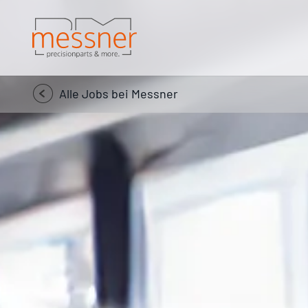
Alle Jobs bei Messner