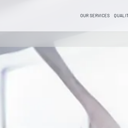
OUR SERVICES
QUALI