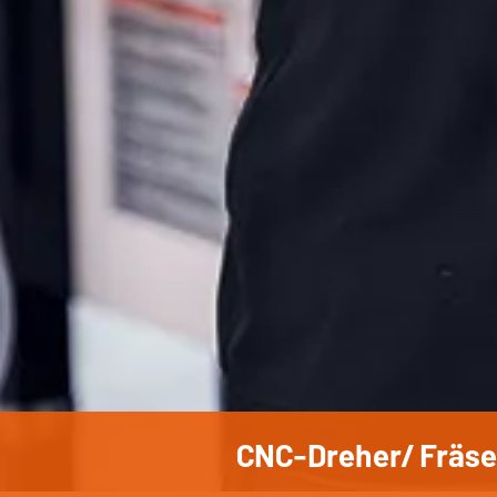
CNC-Dreher/ Fräse