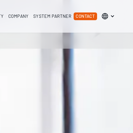
TY
COMPANY
SYSTEM PARTNER
CONTACT